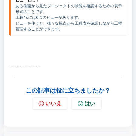
ある側面から見たプロジェクトの状態を確認するための表示
形式のことです。
工程'sには6つのビューがあります。
ビューを使うと、様々な観点から工程表を確認しながら工程
管理することができます。
C_KZD_FEA_4_2205_00014_00
この記事は役に立ちましたか？
いいえ
はい