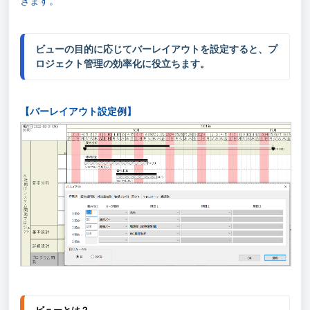
きます。
ビューの目的に応じてバーレイアウトを設定すると、プ
ロジェクト管理の効率化に役立ちます。
【バーレイアウト設定例】
ビューとは？