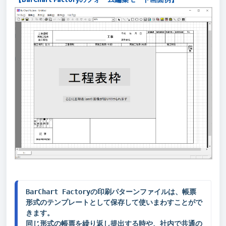
BarChart Factoryの印刷パターンファイルは、帳票
形式のテンプレートとして保存して使いまわすことがで
きます。
同じ形式の帳票を繰り返し提出する時や、社内で共通の