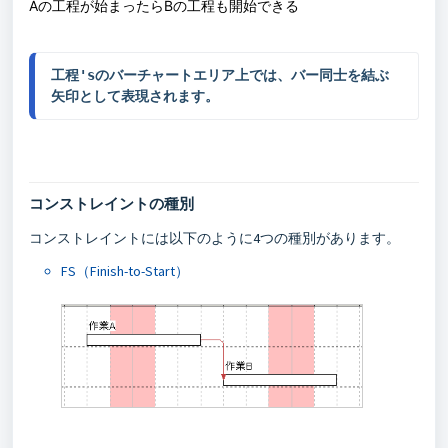
Aの工程が始まったらBの工程も開始できる
工程'sのバーチャートエリア上では、バー同士を結ぶ
矢印として表現されます。
コンストレイントの種別
コンストレイントには以下のように4つの種別があります。
FS（Finish-to-Start）